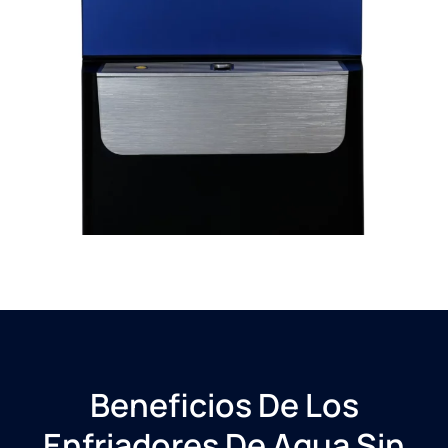
Beneficios De Los
Enfriadores De Agua Sin