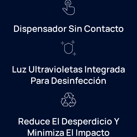
Dispensador Sin Contacto
Luz Ultravioletas Integrada
Para Desinfección
Reduce El Desperdicio Y
Minimiza El Impacto