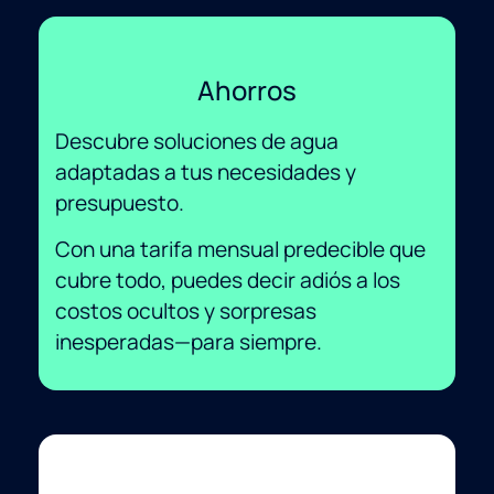
Ahorros
Descubre soluciones de agua
adaptadas a tus necesidades y
presupuesto.
Con una tarifa mensual predecible que
cubre todo, puedes decir adiós a los
costos ocultos y sorpresas
inesperadas—para siempre.