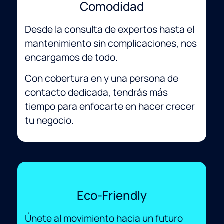
Comodidad
Desde la consulta de expertos hasta el
mantenimiento sin complicaciones, nos
encargamos de todo.
Con cobertura en y una persona de
contacto dedicada, tendrás más
tiempo para enfocarte en hacer crecer
tu negocio.
Eco-Friendly
Únete al movimiento hacia un futuro