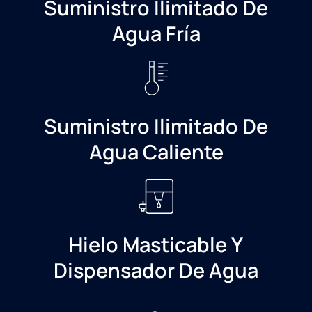
Suministro Ilimitado De
Agua Fría
Suministro Ilimitado De
Agua Caliente
Hielo Masticable Y
Dispensador De Agua