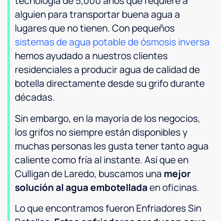
tecnología de 5,000 años que requiere a
alguien para transportar buena agua a
lugares que no tienen. Con pequeños
sistemas de agua potable de ósmosis inversa
hemos ayudado a nuestros clientes
residenciales a producir agua de calidad de
botella directamente desde su grifo durante
décadas.
Sin embargo, en la mayoría de los negocios,
los grifos no siempre están disponibles y
muchas personas les gusta tener tanto agua
caliente como fría al instante. Así que en
Culligan de Laredo, buscamos una
mejor
solución al agua embotellada
en oficinas.
Lo que encontramos fueron Enfriadores Sin