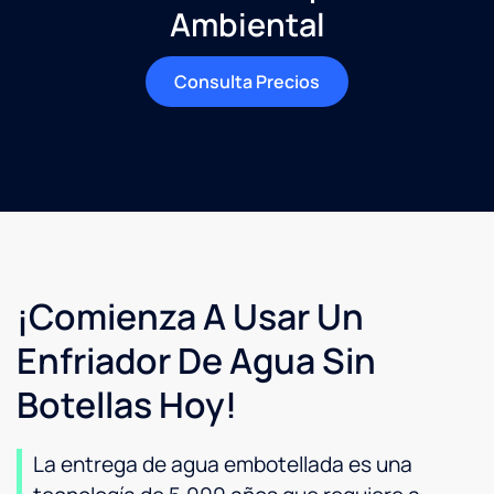
Ambiental
Consulta Precios
¡Comienza A Usar Un
Enfriador De Agua Sin
Botellas Hoy!
La entrega de agua embotellada es una