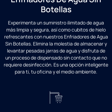
Botellas
Experimenta un suministro ilimitado de agua
más limpia y segura, así como cubitos de hielo
refrescantes con nuestros Enfriadores de Agua
Sin Botellas. Elimina la molestia de almacenar y
levantar pesadas jarras de agua y disfruta de
un proceso de dispensado sin contacto que no
requiere desinfección. Es una opción inteligente
para ti, tu oficina y el medio ambiente.