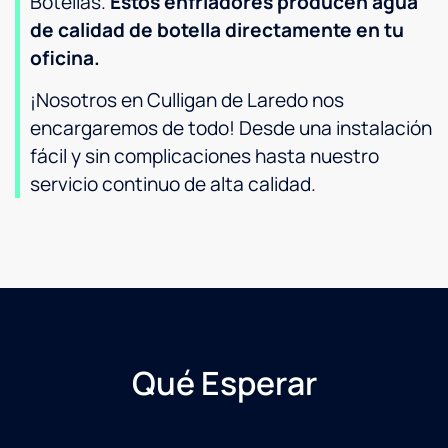
Botellas.
Estos enfriadores producen agua
de calidad de botella directamente en tu
oficina.
¡Nosotros en Culligan de Laredo nos
encargaremos de todo! Desde una instalación
fácil y sin complicaciones hasta nuestro
servicio continuo de alta calidad.
Qué Esperar