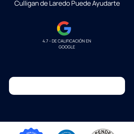
Culligan de Laredo Puede Ayudarte
4.7 - DE CALIFICACIÓN EN
GOOGLE