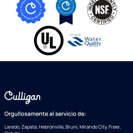
Orgullosamente al servicio de:
Laredo, Zapata, Hebronville, Bruni, Mirando City, Freer,