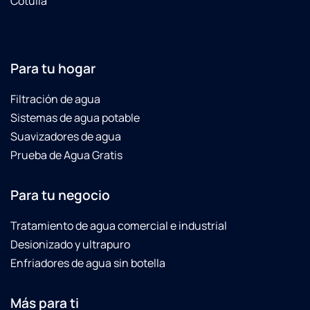
Cotulla
Para tu hogar
Filtración de agua
Sistemas de agua potable
Suavizadores de agua
Prueba de Agua Gratis
Para tu negocio
Tratamiento de agua comercial e industrial
Desionizado y ultrapuro
Enfriadores de agua sin botella
Más para ti