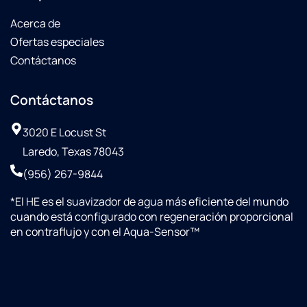
Acerca de
Ofertas especiales
Contáctanos
Contáctanos
3020 E Locust St
Laredo, Texas 78043
(956) 267-9844
*
El HE es el suavizador de agua más eficiente del mundo
cuando está configurado con regeneración proporcional
en contraflujo y con el Aqua-Sensor™