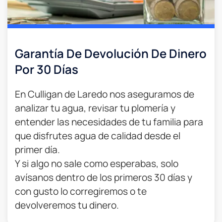
Garantía De Devolución De Dinero
Por 30 Días
En Culligan de Laredo nos aseguramos de
analizar tu agua, revisar tu plomería y
entender las necesidades de tu familia para
que disfrutes agua de calidad desde el
primer día.
Y si algo no sale como esperabas, solo
avísanos dentro de los primeros 30 días y
con gusto lo corregiremos o te
devolveremos tu dinero.