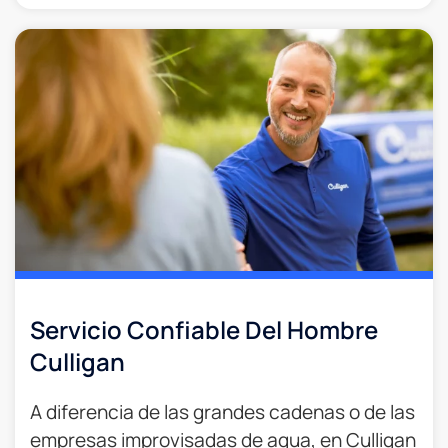
Servicio Confiable Del Hombre
Culligan
A diferencia de las grandes cadenas o de las
empresas improvisadas de agua, en Culligan