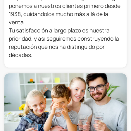
ponemos a nuestros clientes primero desde
1938, cuidándolos mucho más allá de la
venta.
Tu satisfacción a largo plazo es nuestra
prioridad, y así seguiremos construyendo la
reputación que nos ha distinguido por
décadas.