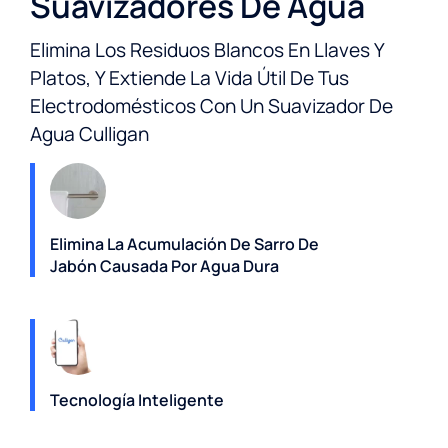
Suavizadores De Agua
Elimina Los Residuos Blancos En Llaves Y
Platos, Y Extiende La Vida Útil De Tus
Electrodomésticos Con Un Suavizador De
Agua Culligan
Elimina La Acumulación De Sarro De
Jabón Causada Por Agua Dura
Tecnología Inteligente