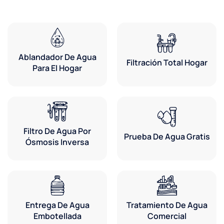
Ablandador De Agua
Filtración Total Hogar
Para El Hogar
Filtro De Agua Por
Prueba De Agua Gratis
Ósmosis Inversa
Entrega De Agua
Tratamiento De Agua
Embotellada
Comercial