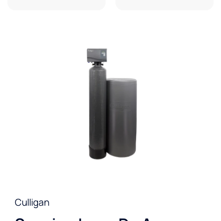
Culligan