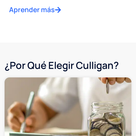
Aprender más
¿Por Qué Elegir Culligan?