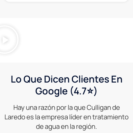
Lo Que Dicen Clientes En
Google (4.7⭐)
Hay una razón por la que Culligan de
Laredo es la empresa líder en tratamiento
de agua en la región.