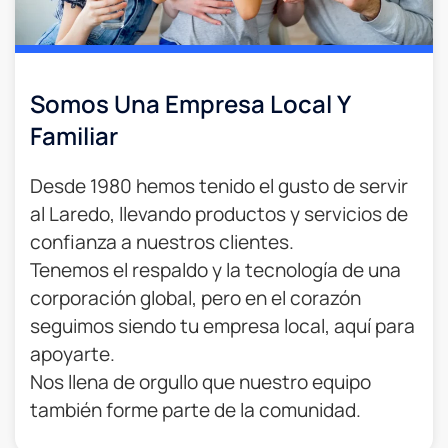
Somos Una Empresa Local Y
Familiar
Desde 1980 hemos tenido el gusto de servir
al Laredo, llevando productos y servicios de
confianza a nuestros clientes.
Tenemos el respaldo y la tecnología de una
corporación global, pero en el corazón
seguimos siendo tu empresa local, aquí para
apoyarte.
Nos llena de orgullo que nuestro equipo
también forme parte de la comunidad.