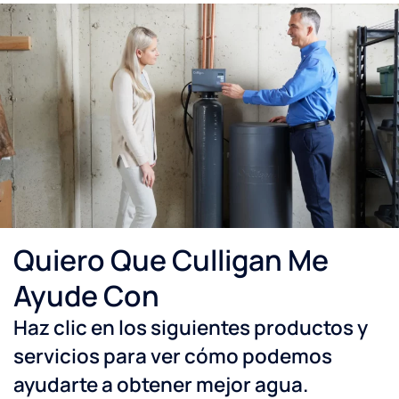
Quiero Que Culligan Me
Ayude Con
Haz clic en los siguientes productos y
servicios para ver cómo podemos
ayudarte a obtener mejor agua.