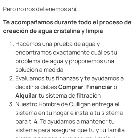
Pero no nos detenemos ahí…
Te acompañamos durante todo el proceso de
creación de agua cristalina y limpia
Hacemos una prueba de agua y
encontramos exactamente cuál es tu
problema de agua y proponemos una
solución a medida
Evaluamos tus finanzas y te ayudamos a
decidir si debes
Comprar
,
Financiar
o
Alquilar
tu sistema de filtración
Nuestro Hombre de Culligan entrega el
sistema en tu hogar e instala tu sistema
para ti 4. Te ayudamos a mantener tu
sistema para asegurar que tú y tu familia