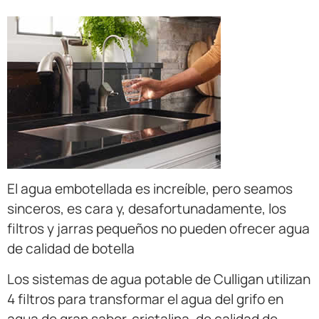
El agua embotellada es increíble, pero seamos
sinceros, es cara y, desafortunadamente, los
filtros y jarras pequeños no pueden ofrecer agua
de calidad de botella
Los sistemas de agua potable de Culligan utilizan
4 filtros para transformar el agua del grifo en
agua de gran sabor, cristalina, de calidad de