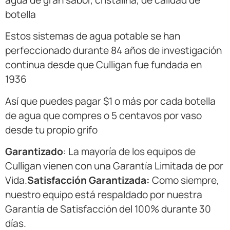
botella
Estos sistemas de agua potable se han
perfeccionado durante 84 años de investigación
continua desde que Culligan fue fundada en
1936
Así que puedes pagar $1 o más por cada botella
de agua que compres o 5 centavos por vaso
desde tu propio grifo
Garantizado
: La mayoría de los equipos de
Culligan vienen con una Garantía Limitada de por
Vida.
Satisfacción Garantizada:
Como siempre,
nuestro equipo está respaldado por nuestra
Garantía de Satisfacción del 100% durante 30
días.