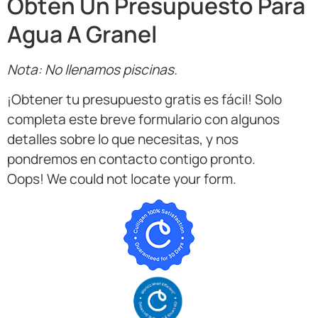
Obtén Un Presupuesto Para
Agua A Granel
Nota: No llenamos piscinas.
¡Obtener tu presupuesto gratis es fácil! Solo
completa este breve formulario con algunos
detalles sobre lo que necesitas, y nos
pondremos en contacto contigo pronto.
Oops! We could not locate your form.