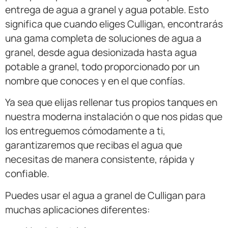
entrega de agua a granel y agua potable. Esto
significa que cuando eliges Culligan, encontrarás
una gama completa de soluciones de agua a
granel, desde agua desionizada hasta agua
potable a granel, todo proporcionado por un
nombre que conoces y en el que confías.
Ya sea que elijas rellenar tus propios tanques en
nuestra moderna instalación o que nos pidas que
los entreguemos cómodamente a ti,
garantizaremos que recibas el agua que
necesitas de manera consistente, rápida y
confiable.
Puedes usar el agua a granel de Culligan para
muchas aplicaciones diferentes: