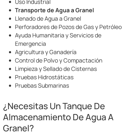
Uso Industrial
Transporte de Agua a Granel
Llenado de Agua a Granel
Perforadores de Pozos de Gas y Petróleo
Ayuda Humanitaria y Servicios de
Emergencia
Agricultura y Ganadería
Control de Polvo y Compactación
Limpieza y Sellado de Cisternas
Pruebas Hidrostáticas
Pruebas Submarinas
¿Necesitas Un Tanque De
Almacenamiento De Agua A
Granel?