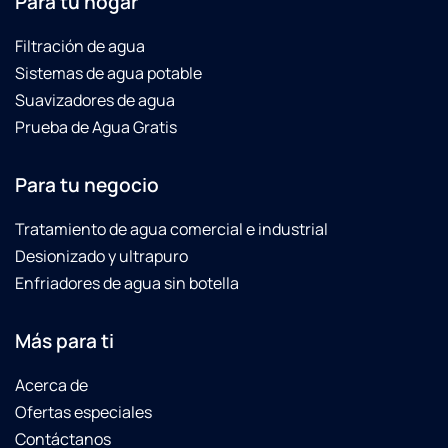
Para tu hogar
Filtración de agua
Sistemas de agua potable
Suavizadores de agua
Prueba de Agua Gratis
Para tu negocio
Tratamiento de agua comercial e industrial
Desionizado y ultrapuro
Enfriadores de agua sin botella
Más para ti
Acerca de
Ofertas especiales
Contáctanos