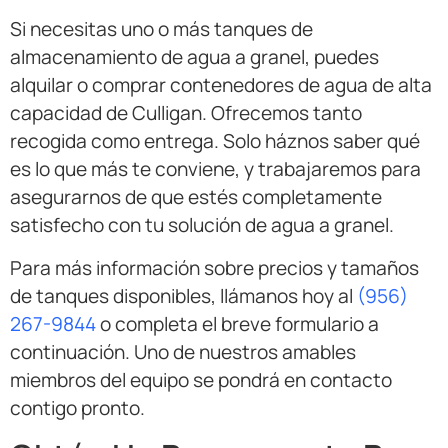
Si necesitas uno o más tanques de
almacenamiento de agua a granel, puedes
alquilar o comprar contenedores de agua de alta
capacidad de Culligan. Ofrecemos tanto
recogida como entrega. Solo háznos saber qué
es lo que más te conviene, y trabajaremos para
asegurarnos de que estés completamente
satisfecho con tu solución de agua a granel.
Para más información sobre precios y tamaños
de tanques disponibles, llámanos hoy al
(956)
267-9844
o completa el breve formulario a
continuación. Uno de nuestros amables
miembros del equipo se pondrá en contacto
contigo pronto.