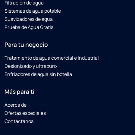
Filtración de agua
Sistemas de agua potable
Suavizadores de agua
Prueba de Agua Gratis
Para tu negocio
Tratamiento de agua comercial e industrial
Desionizado y ultrapuro
Enfriadores de agua sin botella
Más para ti
Acerca de
Ofertas especiales
Contáctanos