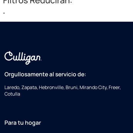
Filtros Reducirán:
“
Orgullosamente al servicio de:
Laredo, Zapata, Hebronville, Bruni, Mirando City, Freer,
Cotulla
Para tu hogar