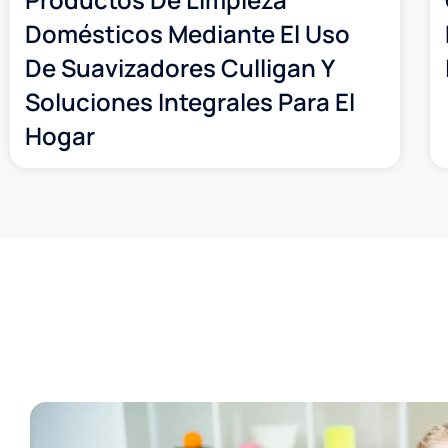
Domésticos Mediante El Uso
De Suavizadores Culligan Y
Soluciones Integrales Para El
Hogar