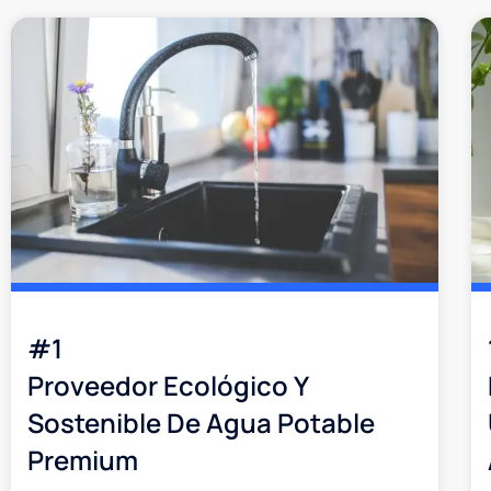
#1
Proveedor Ecológico Y
Sostenible De Agua Potable
Premium