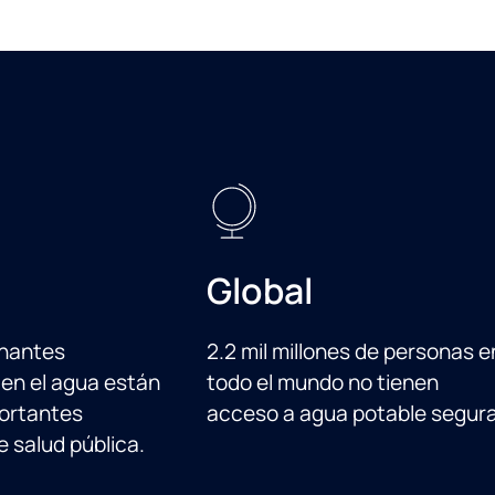
Global
nantes
2.2 mil millones de personas e
en el agua están
todo el mundo no tienen
ortantes
acceso a agua potable segura
 salud pública.