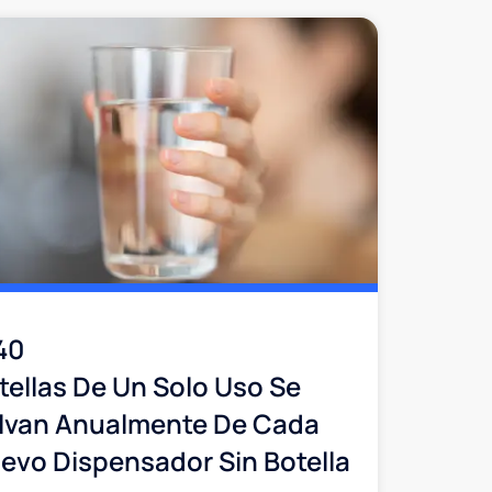
40
tellas De Un Solo Uso Se
lvan Anualmente De Cada
evo Dispensador Sin Botella