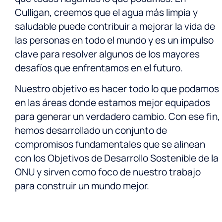
Culligan, creemos que el agua más limpia y
saludable puede contribuir a mejorar la vida de
las personas en todo el mundo y es un impulso
clave para resolver algunos de los mayores
desafíos que enfrentamos en el futuro.
Nuestro objetivo es hacer todo lo que podamos
en las áreas donde estamos mejor equipados
para generar un verdadero cambio. Con ese fin,
hemos desarrollado un conjunto de
compromisos fundamentales que se alinean
con los Objetivos de Desarrollo Sostenible de la
ONU y sirven como foco de nuestro trabajo
para construir un mundo mejor.