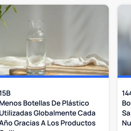
15B
14
Menos Botellas De Plástico
Bo
Utilizadas Globalmente Cada
Sa
Año Gracias A Los Productos
Nu