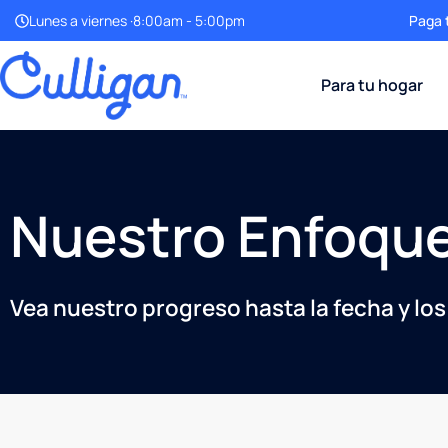
Paga t
Lunes a viernes ·8:00am - 5:00pm
Para tu hogar
Nuestro Enfoque
Vea nuestro progreso hasta la fecha y l