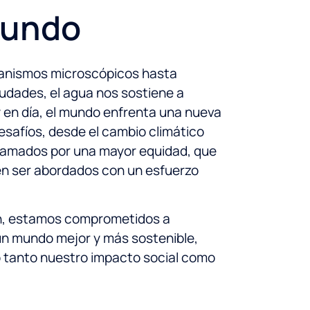
Mundo
anismos microscópicos hasta
udades, el agua nos sostiene a
 en día, el mundo enfrenta una nueva
safíos, desde el cambio climático
llamados por una mayor equidad, que
n ser abordados con un esfuerzo
an, estamos comprometidos a
un mundo mejor y más sostenible,
 tanto nuestro impacto social como