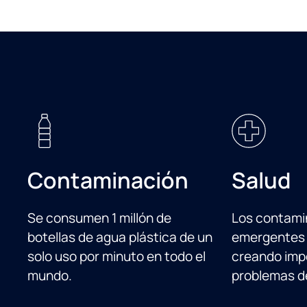
Contaminación
Salud
Se consumen 1 millón de
Los contami
botellas de agua plástica de un
emergentes 
solo uso por minuto en todo el
creando imp
mundo.
problemas de